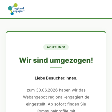
ACHTUNG!
Wir sind umgezogen!
Liebe Besucher:innen,
zum 30.06.2026 haben wir das
Webangebot regional-engagiert.de
eingestellt. Ab sofort finden Sie
Kommunalprofile mit