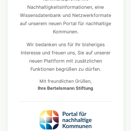
Nachhaltigkeitsinformationen, eine
Wissensdatenbank und Netzwerkformate
auf unserem neuen Portal für nachhaltige
Kommunen.
Wir bedanken uns für Ihr bisheriges
Interesse und freuen uns, Sie auf unserer
neuen Plattform mit zusätzlichen
Funktionen begrüßen zu dürfen.
Mit freundlichen Grüßen,
Ihre Bertelsmann Stiftung